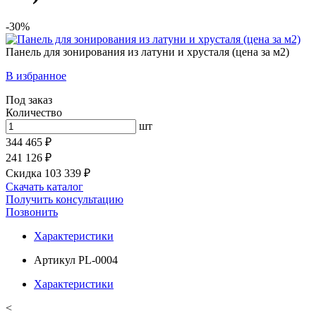
-30%
Панель для зонирования из латуни и хрусталя (цена за м2)
В избранное
Под заказ
Количество
шт
344 465 ₽
241 126 ₽
Скидка 103 339 ₽
Скачать каталог
Получить консультацию
Позвонить
Характеристики
Артикул
PL-0004
Характеристики
<