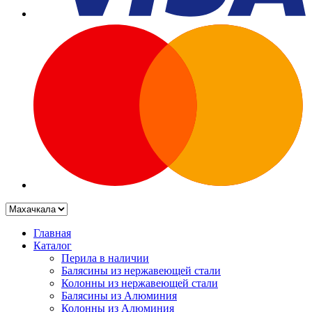
Главная
Каталог
Перила в наличии
Балясины из нержавеющей стали
Колонны из нержавеющей стали
Балясины из Алюминия
Колонны из Алюминия