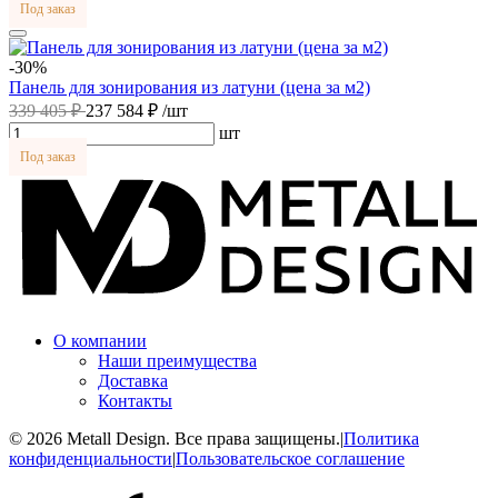
Под заказ
-30%
Панель для зонирования из латуни (цена за м2)
339 405 ₽
237 584 ₽
/шт
шт
Под заказ
О компании
Наши преимущества
Доставка
Контакты
© 2026 Metall Design. Все права защищены.
|
Политика
конфиденциальности
|
Пользовательское соглашение