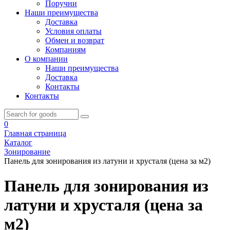
Поручни
Наши преимущества
Доставка
Условия оплаты
Обмен и возврат
Компаниям
О компании
Наши преимущества
Доставка
Контакты
Контакты
0
Главная страница
Каталог
Зонирование
Панель для зонирования из латуни и хрусталя (цена за м2)
Панель для зонирования из
латуни и хрусталя (цена за
м2)