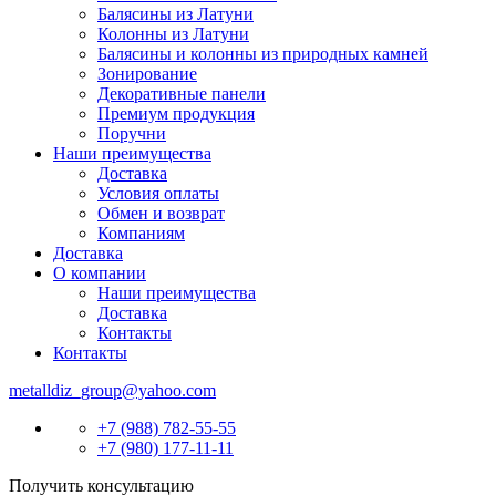
Балясины из Латуни
Колонны из Латуни
Балясины и колонны из природных камней
Зонирование
Декоративные панели
Премиум продукция
Поручни
Наши преимущества
Доставка
Условия оплаты
Обмен и возврат
Компаниям
Доставка
О компании
Наши преимущества
Доставка
Контакты
Контакты
metalldiz_group@yahoo.com
+7 (988) 782-55-55
+7 (980) 177-11-11
Получить консультацию