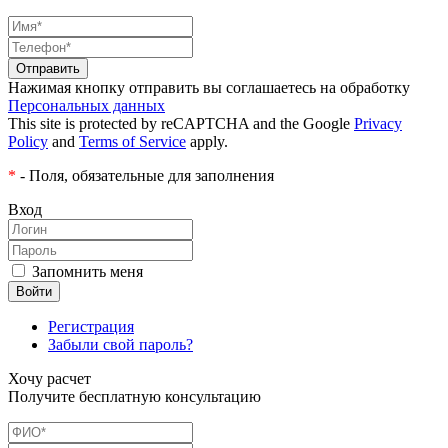
Нажимая кнопку отправить вы соглашаетесь на обработку
Персональных данных
This site is protected by reCAPTCHA and the Google
Privacy
Policy
and
Terms of Service
apply.
*
- Поля, обязательные для заполнения
Вход
Запомнить меня
Регистрация
Забыли свой пароль?
Хочу расчет
Получите бесплатную консультацию