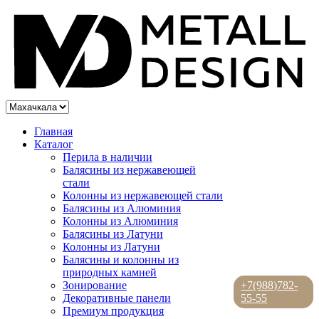
Главная
Каталог
Перила в наличии
Балясины из нержавеющей
стали
Колонны из нержавеющей стали
Балясины из Алюминия
Колонны из Алюминия
Балясины из Латуни
Колонны из Латуни
Балясины и колонны из
природных камней
Зонирование
+7(988)782-
Декоративные панели
55-55
Премиум продукция