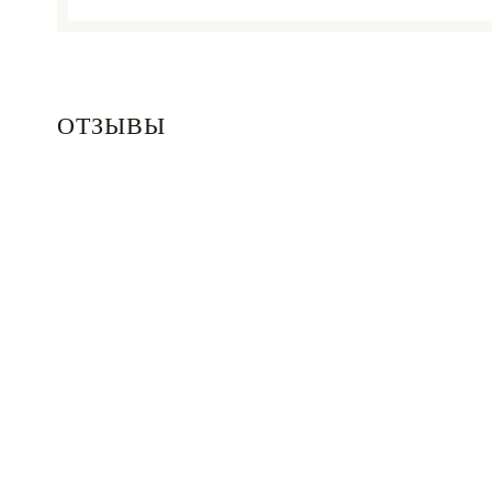
ОТЗЫВЫ