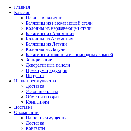
Главная
Каталог
Перила в наличии
Балясины из нержавеющей стали
Колонны из нержавеющей стали
Балясины из Алюминия
Колонны из Алюминия
Балясины из Латуни
Колонны из Латуни
Балясины и колонны из природных камней
Зонирование
Декоративные панели
Премиум продукция
Поручни
Наши преимущества
Доставка
Условия оплаты
Обмен и возврат
Компаниям
Доставка
О компании
Наши преимущества
Доставка
Контакты