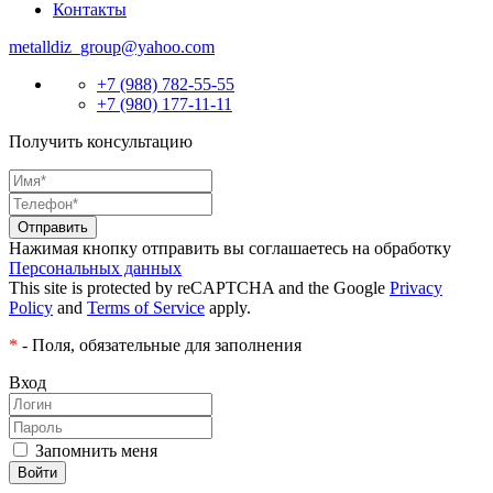
Контакты
metalldiz_group@yahoo.com
+7 (988) 782-55-55
+7 (980) 177-11-11
Получить консультацию
Нажимая кнопку отправить вы соглашаетесь на обработку
Персональных данных
This site is protected by reCAPTCHA and the Google
Privacy
Policy
and
Terms of Service
apply.
*
- Поля, обязательные для заполнения
Вход
Запомнить меня