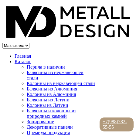
Главная
Каталог
Перила в наличии
Балясины из нержавеющей
стали
Колонны из нержавеющей стали
Балясины из Алюминия
Колонны из Алюминия
Балясины из Латуни
Колонны из Латуни
Балясины и колонны из
природных камней
Зонирование
+7(988)782-
Декоративные панели
55-55
Премиум продукция