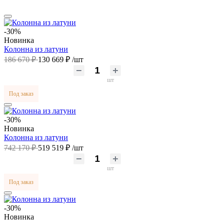
-30%
Новинка
Колонна из латуни
186 670 ₽
130 669 ₽
/шт
шт
Под заказ
-30%
Новинка
Колонна из латуни
742 170 ₽
519 519 ₽
/шт
шт
Под заказ
-30%
Новинка