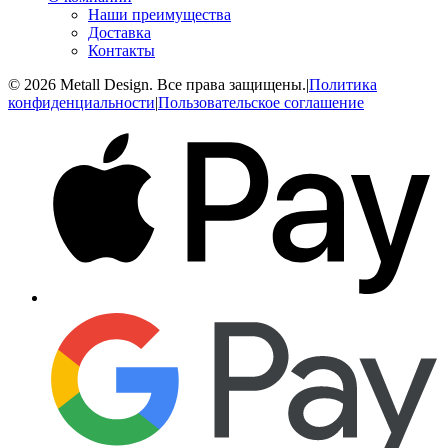
Наши преимущества
Доставка
Контакты
© 2026 Metall Design. Все права защищены.
|
Политика
конфиденциальности
|
Пользовательское соглашение