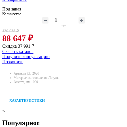
Под заказ
Количество
шт
126 638 ₽
88 647 ₽
Скидка 37 991 ₽
Скачать каталог
Получить консультацию
Позвонить
Артикул
KL-2620
Материал изготовления
Латунь
Высота, мм
1000
ХАРАКТЕРИСТИКИ
<
Популярное