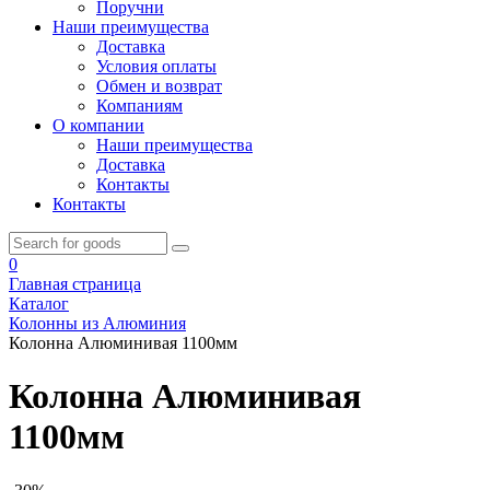
Поручни
Наши преимущества
Доставка
Условия оплаты
Обмен и возврат
Компаниям
О компании
Наши преимущества
Доставка
Контакты
Контакты
0
Главная страница
Каталог
Колонны из Алюминия
Колонна Алюминивая 1100мм
Колонна Алюминивая
1100мм