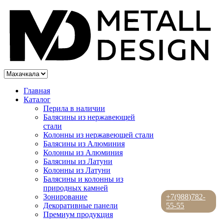
Главная
Каталог
Перила в наличии
Балясины из нержавеющей
стали
Колонны из нержавеющей стали
Балясины из Алюминия
Колонны из Алюминия
Балясины из Латуни
Колонны из Латуни
Балясины и колонны из
природных камней
Зонирование
+7(988)782-
Декоративные панели
55-55
Премиум продукция