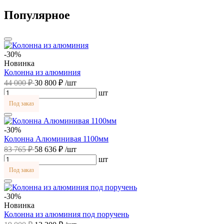
Популярное
-30%
Новинка
Колонна из алюминия
44 000 ₽
30 800 ₽
/шт
шт
Под заказ
-30%
Колонна Алюминивая 1100мм
83 765 ₽
58 636 ₽
/шт
шт
Под заказ
-30%
Новинка
Колонна из алюминия под поручень