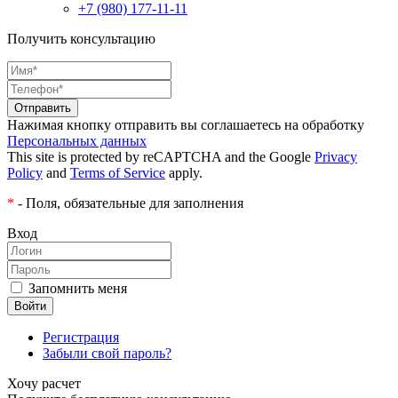
+7 (980) 177-11-11
Получить консультацию
Нажимая кнопку отправить вы соглашаетесь на обработку
Персональных данных
This site is protected by reCAPTCHA and the Google
Privacy
Policy
and
Terms of Service
apply.
*
- Поля, обязательные для заполнения
Вход
Запомнить меня
Регистрация
Забыли свой пароль?
Хочу расчет