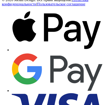
конфиденциальности
|
Пользовательское соглашение