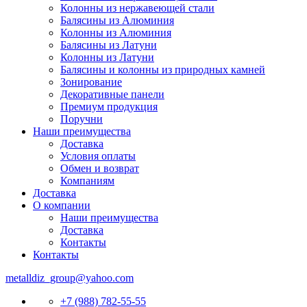
Колонны из нержавеющей стали
Балясины из Алюминия
Колонны из Алюминия
Балясины из Латуни
Колонны из Латуни
Балясины и колонны из природных камней
Зонирование
Декоративные панели
Премиум продукция
Поручни
Наши преимущества
Доставка
Условия оплаты
Обмен и возврат
Компаниям
Доставка
О компании
Наши преимущества
Доставка
Контакты
Контакты
metalldiz_group@yahoo.com
+7 (988) 782-55-55