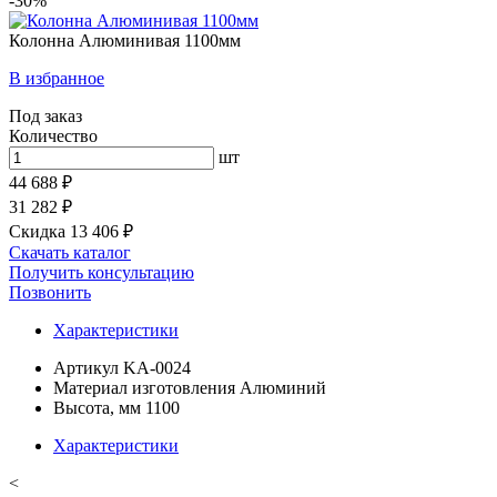
-30%
Колонна Алюминивая 1100мм
В избранное
Под заказ
Количество
шт
44 688 ₽
31 282 ₽
Скидка 13 406 ₽
Скачать каталог
Получить консультацию
Позвонить
Характеристики
Артикул
KA-0024
Материал изготовления
Алюминий
Высота, мм
1100
Характеристики
<