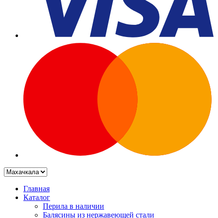
Главная
Каталог
Перила в наличии
Балясины из нержавеющей стали