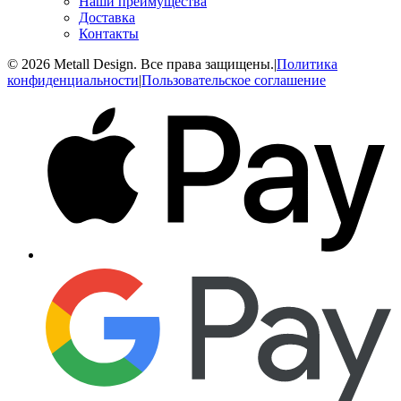
Наши преимущества
Доставка
Контакты
© 2026 Metall Design. Все права защищены.
|
Политика
конфиденциальности
|
Пользовательское соглашение