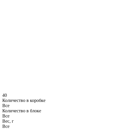
40
Количество в коробке
Все
Количество в блоке
Все
Вес, г
Все