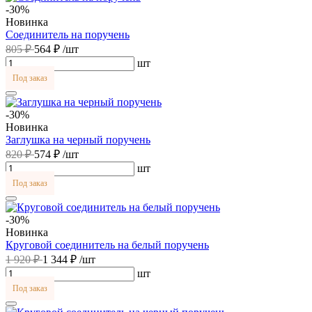
-30%
Новинка
Соединитель на поручень
805 ₽
564 ₽
/шт
шт
Под заказ
-30%
Новинка
Заглушка на черный поручень
820 ₽
574 ₽
/шт
шт
Под заказ
-30%
Новинка
Круговой соединитель на белый поручень
1 920 ₽
1 344 ₽
/шт
шт
Под заказ