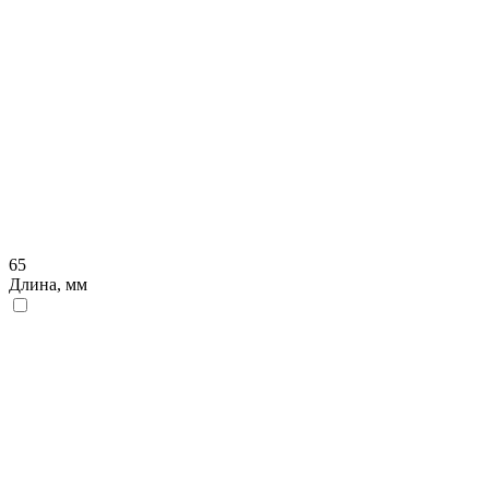
65
Длина, мм