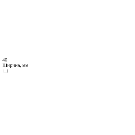
40
Ширина, мм