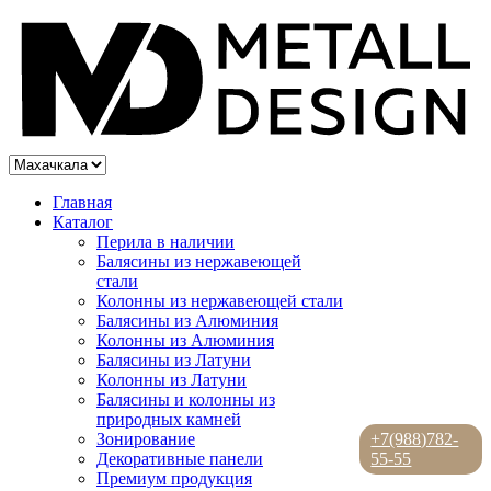
Главная
Каталог
Перила в наличии
Балясины из нержавеющей
стали
Колонны из нержавеющей стали
Балясины из Алюминия
Колонны из Алюминия
Балясины из Латуни
Колонны из Латуни
Балясины и колонны из
природных камней
Зонирование
+7(988)782-
Декоративные панели
55-55
Премиум продукция