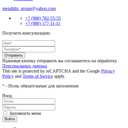
metalldiz_group@yahoo.com
+7 (988) 782-55-55
+7 (980) 177-11-11
Получить консультацию
Нажимая кнопку отправить вы соглашаетесь на обработку
Персональных данных
This site is protected by reCAPTCHA and the Google
Privacy
Policy
and
Terms of Service
apply.
*
- Поля, обязательные для заполнения
Вход
Запомнить меня