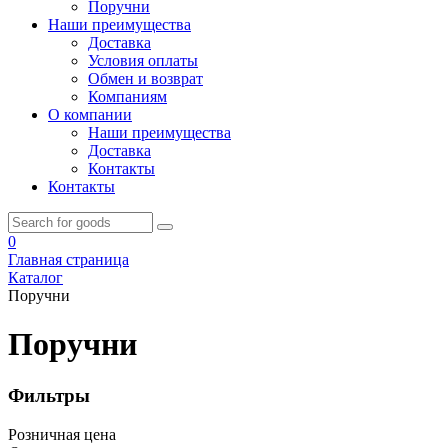
Поручни
Наши преимущества
Доставка
Условия оплаты
Обмен и возврат
Компаниям
О компании
Наши преимущества
Доставка
Контакты
Контакты
0
Главная страница
Каталог
Поручни
Поручни
Фильтры
Розничная цена