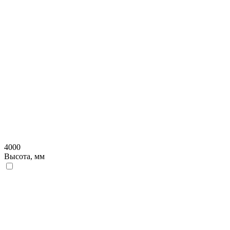
4000
Высота, мм