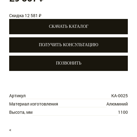
Скидка 12 581 ₽
СКАЧАТЬ КАТАЛОГ
ПОЛУЧИТЬ КОНСУЛЬТАЦИЮ
ПОЗВОНИТЬ
Артикул
KA-0025
Материал изготовления
Алюминий
Высота, мм
1100
<