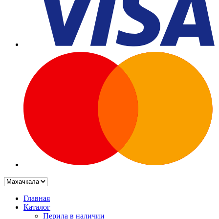
Главная
Каталог
Перила в наличии