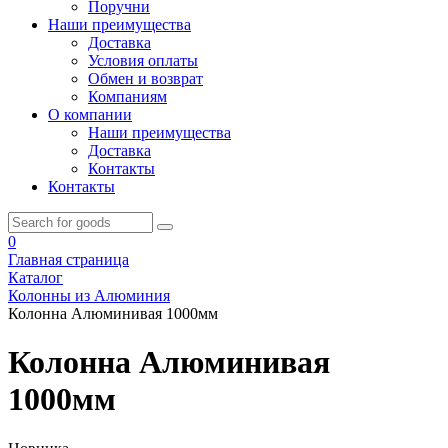
Поручни
Наши преимущества
Доставка
Условия оплаты
Обмен и возврат
Компаниям
О компании
Наши преимущества
Доставка
Контакты
Контакты
0
Главная страница
Каталог
Колонны из Алюминия
Колонна Алюминивая 1000мм
Колонна Алюминивая
1000мм