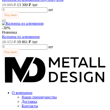
19 000 ₽
13 300 ₽
/шт
шт
Под заказ
-30%
Новинка
Колонна из алюминия
28 372 ₽
19 861 ₽
/шт
шт
Под заказ
О компании
Наши преимущества
Доставка
Контакты