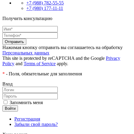
+7 (988) 782-55-55
+7 (980) 177-11-11
Получить консультацию
Нажимая кнопку отправить вы соглашаетесь на обработку
Персональных данных
This site is protected by reCAPTCHA and the Google
Privacy
Policy
and
Terms of Service
apply.
*
- Поля, обязательные для заполнения
Вход
Запомнить меня
Регистрация
Забыли свой пароль?