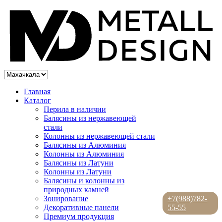
Главная
Каталог
Перила в наличии
Балясины из нержавеющей
стали
Колонны из нержавеющей стали
Балясины из Алюминия
Колонны из Алюминия
Балясины из Латуни
Колонны из Латуни
Балясины и колонны из
природных камней
Зонирование
+7(988)782-
Декоративные панели
55-55
Премиум продукция