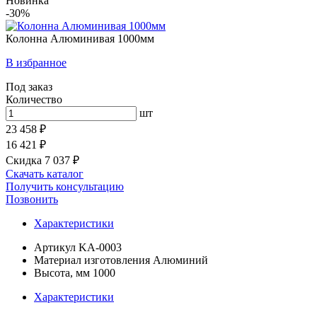
Новинка
-30%
Колонна Алюминивая 1000мм
В избранное
Под заказ
Количество
шт
23 458 ₽
16 421 ₽
Скидка 7 037 ₽
Скачать каталог
Получить консультацию
Позвонить
Характеристики
Артикул
KA-0003
Материал изготовления
Алюминий
Высота, мм
1000
Характеристики