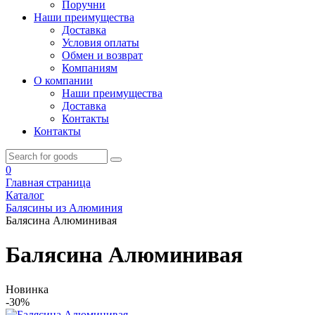
Поручни
Наши преимущества
Доставка
Условия оплаты
Обмен и возврат
Компаниям
О компании
Наши преимущества
Доставка
Контакты
Контакты
0
Главная страница
Каталог
Балясины из Алюминия
Балясина Алюминивая
Балясина Алюминивая
Новинка
-30%