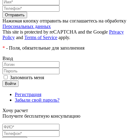
Нажимая кнопку отправить вы соглашаетесь на обработку
Персональных данных
This site is protected by reCAPTCHA and the Google
Privacy
Policy
and
Terms of Service
apply.
*
- Поля, обязательные для заполнения
Вход
Запомнить меня
Регистрация
Забыли свой пароль?
Хочу расчет
Получите бесплатную консультацию