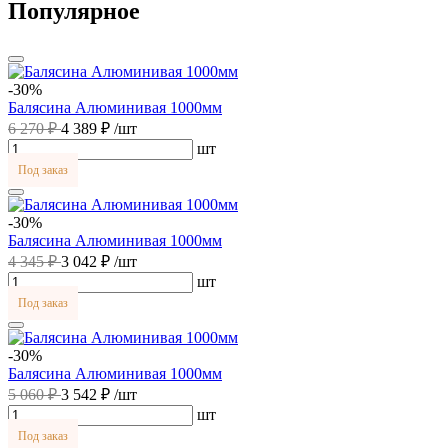
Популярное
-30%
Балясина Алюминивая 1000мм
6 270 ₽
4 389 ₽
/шт
шт
Под заказ
-30%
Балясина Алюминивая 1000мм
4 345 ₽
3 042 ₽
/шт
шт
Под заказ
-30%
Балясина Алюминивая 1000мм
5 060 ₽
3 542 ₽
/шт
шт
Под заказ