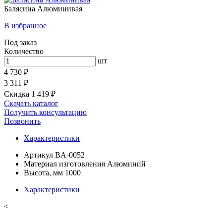
Балясина Алюминивая
В избранное
Под заказ
Количество
шт
4 730 ₽
3 311 ₽
Скидка 1 419 ₽
Скачать каталог
Получить консультацию
Позвонить
Характеристики
Артикул
BA-0052
Материал изготовления
Алюминий
Высота, мм
1000
Характеристики
<