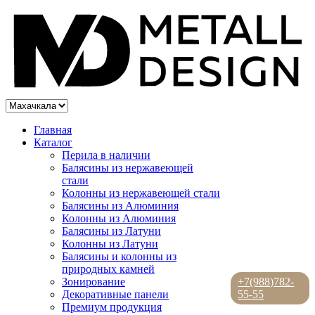
Главная
Каталог
Перила в наличии
Балясины из нержавеющей
стали
Колонны из нержавеющей стали
Балясины из Алюминия
Колонны из Алюминия
Балясины из Латуни
Колонны из Латуни
Балясины и колонны из
природных камней
Зонирование
+7(988)782-
Декоративные панели
55-55
Премиум продукция