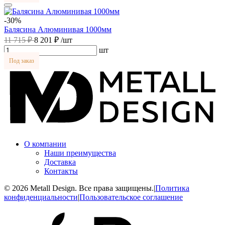
-30%
Балясина Алюминивая 1000мм
11 715 ₽
8 201 ₽
/шт
шт
Под заказ
О компании
Наши преимущества
Доставка
Контакты
© 2026 Metall Design. Все права защищены.
|
Политика
конфиденциальности
|
Пользовательское соглашение