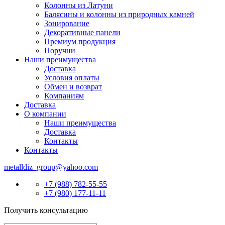
Колонны из Латуни
Балясины и колонны из природных камней
Зонирование
Декоративные панели
Премиум продукция
Поручни
Наши преимущества
Доставка
Условия оплаты
Обмен и возврат
Компаниям
Доставка
О компании
Наши преимущества
Доставка
Контакты
Контакты
metalldiz_group@yahoo.com
+7 (988) 782-55-55
+7 (980) 177-11-11
Получить консультацию