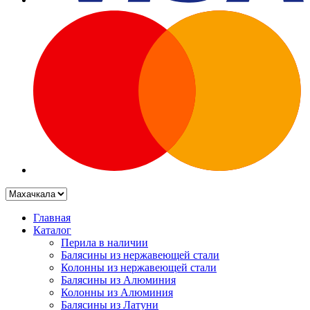
Главная
Каталог
Перила в наличии
Балясины из нержавеющей стали
Колонны из нержавеющей стали
Балясины из Алюминия
Колонны из Алюминия
Балясины из Латуни