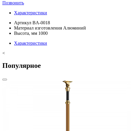
Позвонить
Характеристики
Артикул
BA-0018
Материал изготовления
Алюминий
Высота, мм
1000
Характеристики
<
Популярное