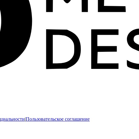
циальности
|
Пользовательское соглашение