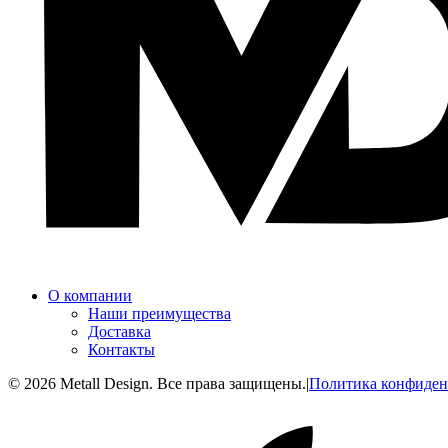
О компании
Наши преимущества
Доставка
Контакты
© 2026 Metall Design. Все права защищены.
|
Политика конфиден