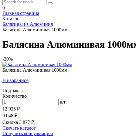
0
Главная страница
Каталог
Балясины из Алюминия
Балясина Алюминивая 1000мм
Балясина Алюминивая 1000м
-30%
Балясина Алюминивая 1000мм
В избранное
Под заказ
Количество
шт
12 925 ₽
9 048 ₽
Скидка 3 877 ₽
Скачать каталог
Получить консультацию