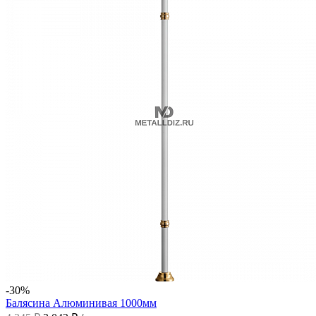
-30%
Балясина Алюминивая 1000мм