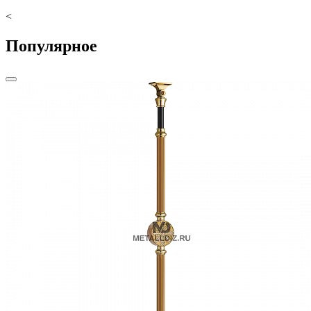
<
Популярное