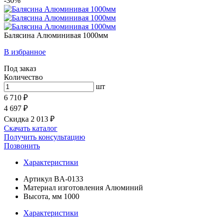
-30%
Балясина Алюминивая 1000мм
В избранное
Под заказ
Количество
шт
6 710 ₽
4 697 ₽
Скидка 2 013 ₽
Скачать каталог
Получить консультацию
Позвонить
Характеристики
Артикул
BA-0133
Материал изготовления
Алюминий
Высота, мм
1000
Характеристики