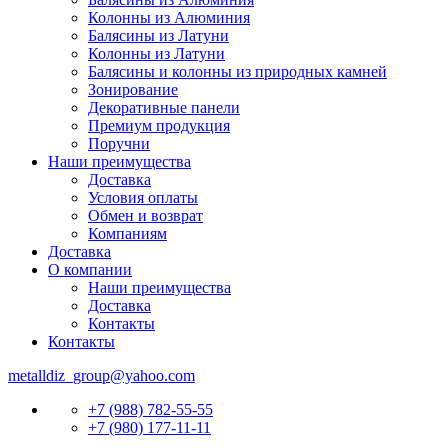
Колонны из Алюминия
Балясины из Латуни
Колонны из Латуни
Балясины и колонны из природных камней
Зонирование
Декоративные панели
Премиум продукция
Поручни
Наши преимущества
Доставка
Условия оплаты
Обмен и возврат
Компаниям
Доставка
О компании
Наши преимущества
Доставка
Контакты
Контакты
metalldiz_group@yahoo.com
+7 (988) 782-55-55
+7 (980) 177-11-11