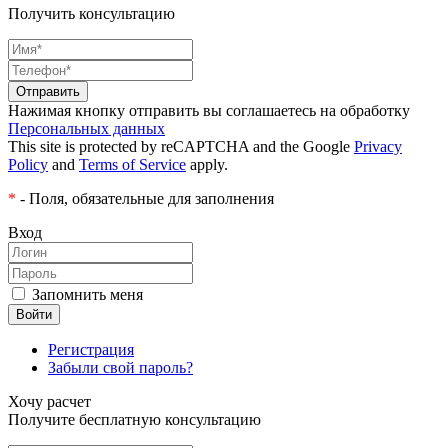
Получить консультацию
Нажимая кнопку отправить вы соглашаетесь на обработку
Персональных данных
This site is protected by reCAPTCHA and the Google
Privacy
Policy
and
Terms of Service
apply.
*
- Поля, обязательные для заполнения
Вход
Запомнить меня
Регистрация
Забыли свой пароль?
Хочу расчет
Получите бесплатную консультацию