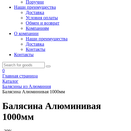
Поручни
Наши преимущества
Доставка
Условия оплаты
Обмен и возврат
Компаниям
О компании
Наши преимущества
Доставка
Контакты
Контакты
0
Главная страница
Каталог
Балясины из Алюминия
Балясина Алюминивая 1000мм
Балясина Алюминивая
1000мм