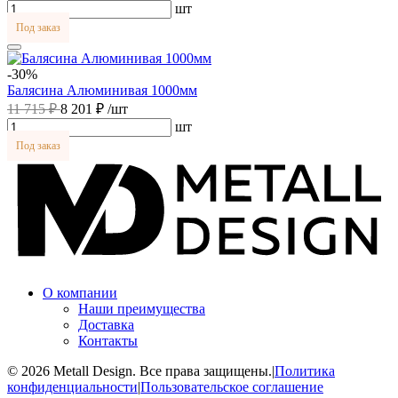
шт
Под заказ
-30%
Балясина Алюминивая 1000мм
11 715 ₽
8 201 ₽
/шт
шт
Под заказ
О компании
Наши преимущества
Доставка
Контакты
© 2026 Metall Design. Все права защищены.
|
Политика
конфиденциальности
|
Пользовательское соглашение