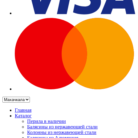
Главная
Каталог
Перила в наличии
Балясины из нержавеющей стали
Колонны из нержавеющей стали
Балясины из Алюминия