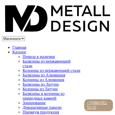
Главная
Каталог
Перила в наличии
Балясины из нержавеющей
стали
Колонны из нержавеющей стали
Балясины из Алюминия
Колонны из Алюминия
Балясины из Латуни
Колонны из Латуни
Балясины и колонны из
природных камней
Зонирование
+7(988)782-
Декоративные панели
55-55
Премиум продукция