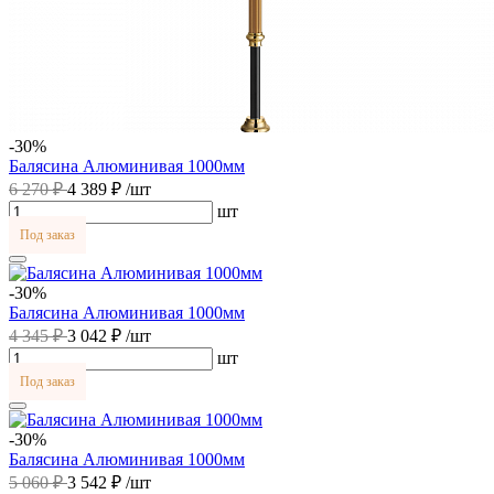
-30%
Балясина Алюминивая 1000мм
6 270 ₽
4 389 ₽
/шт
шт
Под заказ
-30%
Балясина Алюминивая 1000мм
4 345 ₽
3 042 ₽
/шт
шт
Под заказ
-30%
Балясина Алюминивая 1000мм
5 060 ₽
3 542 ₽
/шт