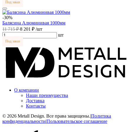
Под заказ
-30%
Балясина Алюминивая 1000мм
11 715 ₽
8 201 ₽
/шт
шт
Под заказ
О компании
Наши преимущества
Доставка
Контакты
© 2026 Metall Design. Все права защищены.
|
Политика
конфиденциальности
|
Пользовательское соглашение