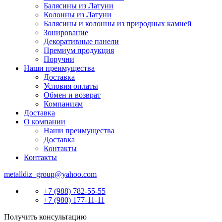
Балясины из Латуни
Колонны из Латуни
Балясины и колонны из природных камней
Зонирование
Декоративные панели
Премиум продукция
Поручни
Наши преимущества
Доставка
Условия оплаты
Обмен и возврат
Компаниям
Доставка
О компании
Наши преимущества
Доставка
Контакты
Контакты
metalldiz_group@yahoo.com
+7 (988) 782-55-55
+7 (980) 177-11-11
Получить консультацию