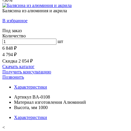
-30%
Балясина из алюминия и акрила
В избранное
Под заказ
Количество
шт
6 848 ₽
4 794 ₽
Скидка 2 054 ₽
Скачать каталог
Получить консультацию
Позвонить
Характеристики
Артикул
BA-0108
Материал изготовления
Алюминий
Высота, мм
1000
Характеристики
<