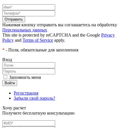
Нажимая кнопку отправить вы соглашаетесь на обработку
Персональных данных
This site is protected by reCAPTCHA and the Google
Privacy
Policy
and
Terms of Service
apply.
*
- Поля, обязательные для заполнения
Вход
Запомнить меня
Регистрация
Забыли свой пароль?
Хочу расчет
Получите бесплатную консультацию