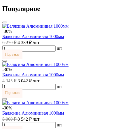
Популярное
-30%
Балясина Алюминивая 1000мм
6 270 ₽
4 389 ₽
/шт
шт
Под заказ
-30%
Балясина Алюминивая 1000мм
4 345 ₽
3 042 ₽
/шт
шт
Под заказ
-30%
Балясина Алюминивая 1000мм
5 060 ₽
3 542 ₽
/шт
шт