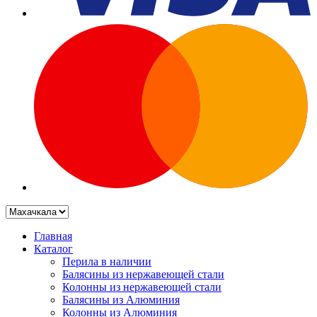
Главная
Каталог
Перила в наличии
Балясины из нержавеющей стали
Колонны из нержавеющей стали
Балясины из Алюминия
Колонны из Алюминия