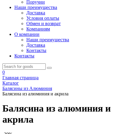
Поручни
Наши преимущества
Доставка
Условия оплаты
Обмен и возврат
Компаниям
О компании
Наши преимущества
Доставка
Контакты
Контакты
0
Главная страница
Каталог
Балясины из Алюминия
Балясина из алюминия и акрила
Балясина из алюминия и
акрила