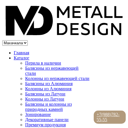
Главная
Каталог
Перила в наличии
Балясины из нержавеющей
стали
Колонны из нержавеющей стали
Балясины из Алюминия
Колонны из Алюминия
Балясины из Латуни
Колонны из Латуни
Балясины и колонны из
природных камней
Зонирование
+7(988)782-
Декоративные панели
55-55
Премиум продукция