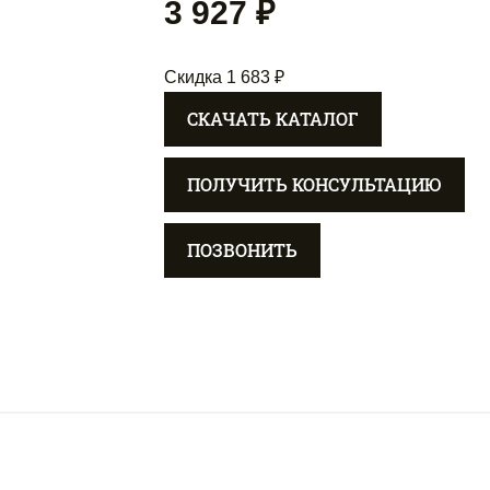
3 927 ₽
Скидка 1 683 ₽
СКАЧАТЬ КАТАЛОГ
ПОЛУЧИТЬ КОНСУЛЬТАЦИЮ
ПОЗВОНИТЬ