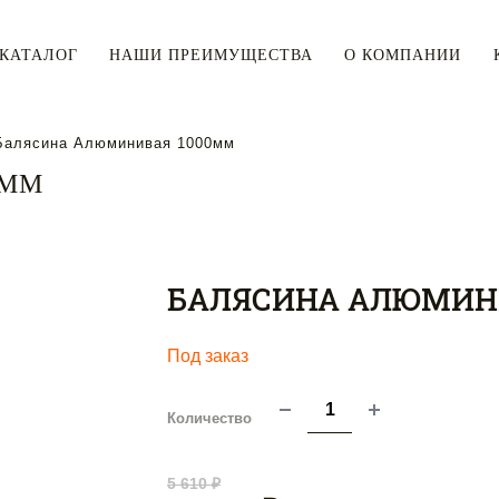
КАТАЛОГ
НАШИ ПРЕИМУЩЕСТВА
О КОМПАНИИ
Балясина Алюминивая 1000мм
0ММ
БАЛЯСИНА АЛЮМИН
Под заказ
Количество
5 610 ₽