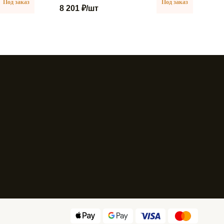
Под заказ
Под заказ
8 201 ₽
/шт