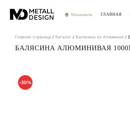
ГЛАВНАЯ
Главная страница
Каталог
Балясины из Алюминия
БАЛЯСИНА АЛЮМИНИВАЯ 100
Главная
Каталог
-30%
Наши преимущества
Доставка
О компании